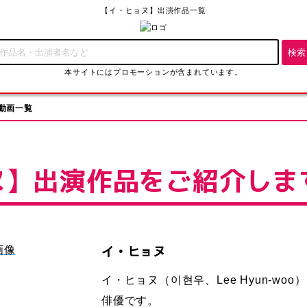
【イ・ヒョヌ】出演作品一覧
本サイトにはプロモーションが含まれています。
動画一覧
ヌ】出演作品をご紹介しま
イ・ヒョヌ
イ・ヒョヌ（이현우、Lee Hyun-woo）
俳優です。