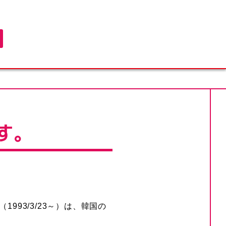
す。
（1993/3/23～）は、韓国の