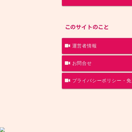
このサイトのこと
運営者情報
お問合せ
プライバシーポリシー・免