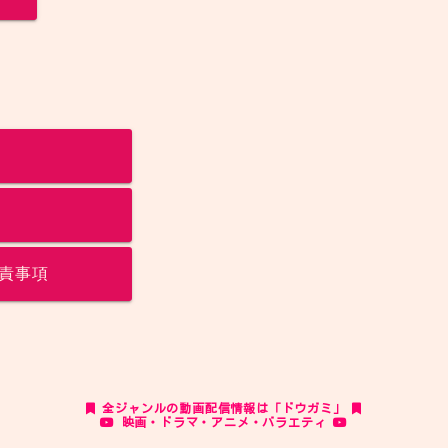
責事項
全ジャンルの動画配信情報は「ドウガミ」
映画・ドラマ・アニメ・バラエティ