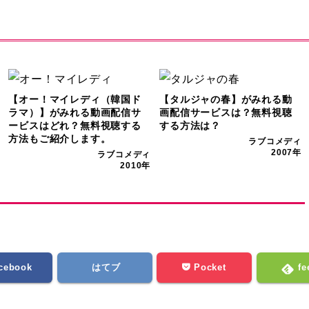
【オー！マイレディ（韓国ド
【タルジャの春】がみれる動
ラマ）】がみれる動画配信サ
画配信サービスは？無料視聴
ービスはどれ？無料視聴する
する方法は？
方法もご紹介します。
ラブコメディ
2007年
ラブコメディ
2010年
cebook
はてブ
Pocket
fe