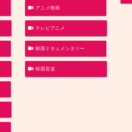
アニメ映画
テレビアニメ
韓国ドキュメンタリー
韓国音楽