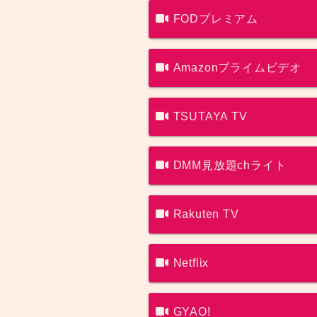
FODプレミアム
Amazonプライムビデオ
TSUTAYA TV
DMM見放題chライト
Rakuten TV
Netflix
GYAO!