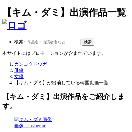
【キム・ダミ】出演作品一覧
検索:
本サイトにはプロモーションが含まれています。
カンコクドウガ
俳優
女優
【キム・ダミ】が出演している韓国動画一覧
【キム・ダミ】出演作品をご紹介しま
す。
画像：instagram