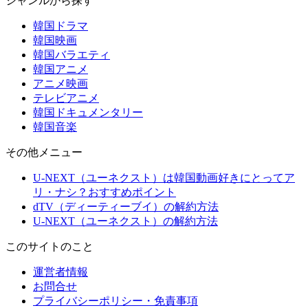
ジャンルから探す
韓国ドラマ
韓国映画
韓国バラエティ
韓国アニメ
アニメ映画
テレビアニメ
韓国ドキュメンタリー
韓国音楽
その他メニュー
U-NEXT（ユーネクスト）は韓国動画好きにとってア
リ・ナシ？おすすめポイント
dTV（ディーティーブイ）の解約方法
U-NEXT（ユーネクスト）の解約方法
このサイトのこと
運営者情報
お問合せ
プライバシーポリシー・免責事項