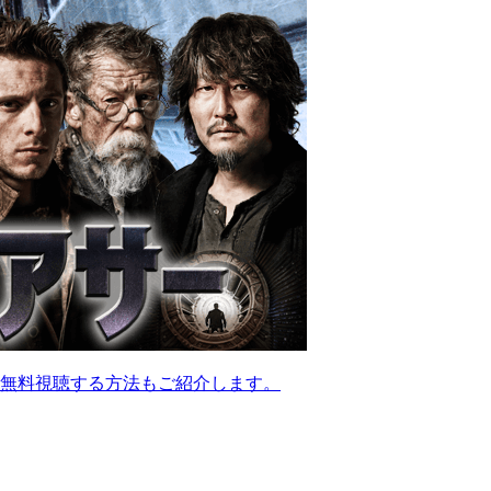
無料視聴する方法もご紹介します。