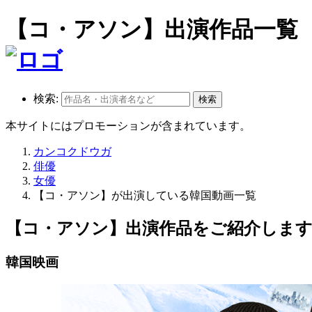
【コ・アソン】出演作品一覧
検索:
本サイトにはプロモーションが含まれています。
カンコクドウガ
俳優
女優
【コ・アソン】が出演している韓国動画一覧
【コ・アソン】出演作品をご紹介しま
韓国映画