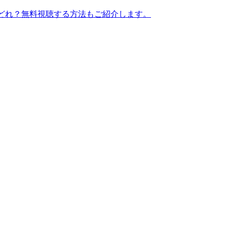
はどれ？無料視聴する方法もご紹介します。