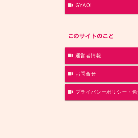
GYAO!
このサイトのこと
運営者情報
お問合せ
プライバシーポリシー・免