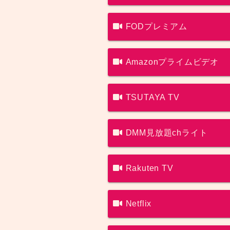
FODプレミアム
Amazonプライムビデオ
TSUTAYA TV
DMM見放題chライト
Rakuten TV
Netflix