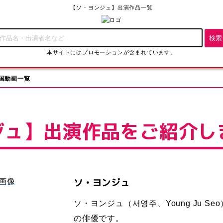
【ソ・ヨンジュ】出演作品一覧
本サイトにはプロモーションが含まれています。
国動画一覧
ジュ】出演作品をご紹介し
ソ・ヨンジュ
ソ・ヨンジュ（서영주、Young Ju Seo
の俳優です。