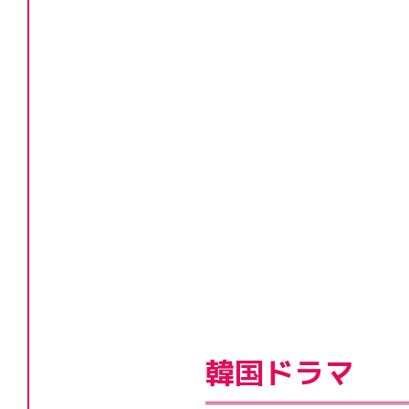
韓国ドラマ