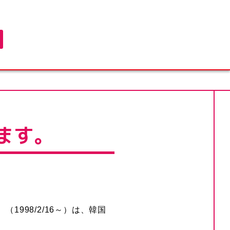
ます。
）（1998/2/16～）は、韓国