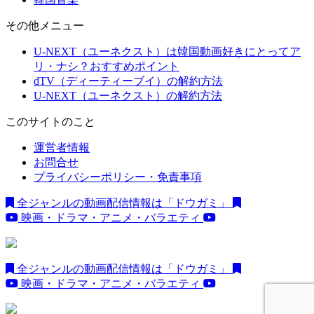
その他メニュー
U-NEXT（ユーネクスト）は韓国動画好きにとってア
リ・ナシ？おすすめポイント
dTV（ディーティーブイ）の解約方法
U-NEXT（ユーネクスト）の解約方法
このサイトのこと
運営者情報
お問合せ
プライバシーポリシー・免責事項
全ジャンルの動画配信情報は「ドウガミ」
映画・ドラマ・アニメ・バラエティ
全ジャンルの動画配信情報は「ドウガミ」
映画・ドラマ・アニメ・バラエティ