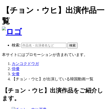
【チョン・ウヒ】出演作品一
覧
検索:
本サイトにはプロモーションが含まれています。
カンコクドウガ
俳優
女優
【チョン・ウヒ】が出演している韓国動画一覧
【チョン・ウヒ】出演作品をご紹介し
ます。