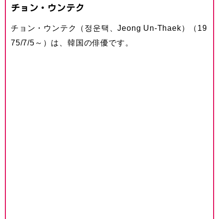
チョン・ウンテク
チョン・ウンテク（정운택、Jeong Un-Thaek）（19
75/7/5～）は、韓国の俳優です。