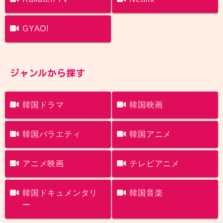
GYAO!
ジャンルから探す
韓国ドラマ
韓国映画
韓国バラエティ
韓国アニメ
アニメ映画
テレビアニメ
韓国ドキュメンタリ
韓国音楽
ー