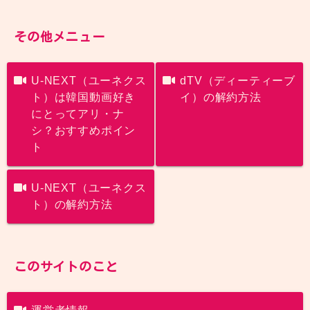
その他メニュー
U-NEXT（ユーネクス
dTV（ディーティーブ
ト）は韓国動画好き
イ）の解約方法
にとってアリ・ナ
シ？おすすめポイン
ト
U-NEXT（ユーネクス
ト）の解約方法
このサイトのこと