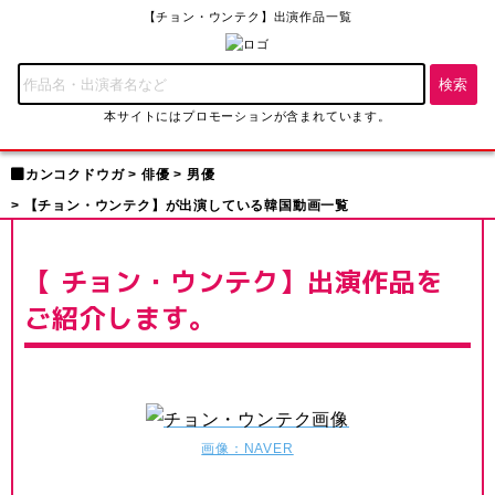
【チョン・ウンテク】出演作品一覧
本サイトにはプロモーションが含まれています。
カンコクドウガ
俳優
男優
【チョン・ウンテク】が出演している韓国動画一覧
【 チョン・ウンテク】出演作品を
ご紹介します。
画像：NAVER