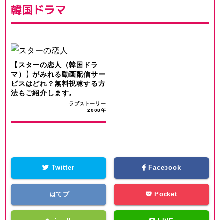
韓国ドラマ
【スターの恋人（韓国ドラ
マ）】がみれる動画配信サー
ビスはどれ？無料視聴する方
法もご紹介します。
ラブストーリー
2008年
Twitter
Facebook
はてブ
Pocket