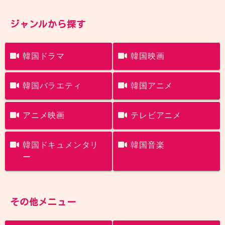
ジャンルから探す
韓国ドラマ
韓国映画
韓国バラエティ
韓国アニメ
アニメ映画
テレビアニメ
韓国ドキュメンタリ
韓国音楽
ー
その他メニュー