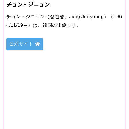
チョン・ジニョン
チョン・ジニョン（정진영、Jung Jin-young）（196
4/11/19～）は、韓国の俳優です。
公式サイト