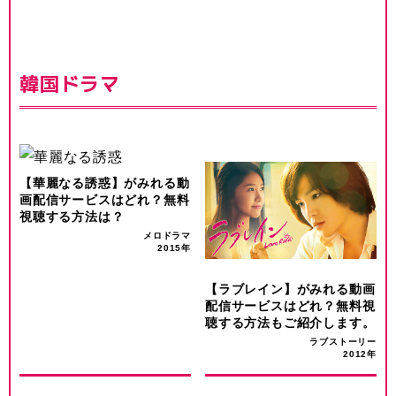
韓国ドラマ
【華麗なる誘惑】がみれる動
画配信サービスはどれ？無料
視聴する方法は？
メロドラマ
2015年
【ラブレイン】がみれる動画
配信サービスはどれ？無料視
聴する方法もご紹介します。
ラブストーリー
2012年