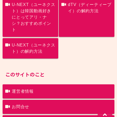
U-NEXT（ユーネクス
dTV（ディーティーブ
ト）は韓国動画好き
イ）の解約方法
にとってアリ・ナ
シ？おすすめポイン
ト
U-NEXT（ユーネクス
ト）の解約方法
このサイトのこと
運営者情報
お問合せ