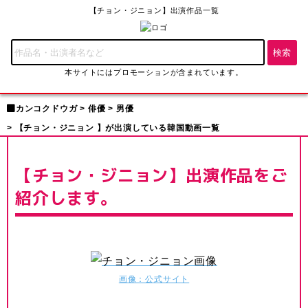
【チョン・ジニョン】出演作品一覧
本サイトにはプロモーションが含まれています。
カンコクドウガ
俳優
男優
【チョン・ジニョン 】が出演している韓国動画一覧
【チョン・ジニョン】出演作品をご
紹介します。
画像：公式サイト