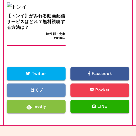
【トンイ】がみれる動画配信
サービスはどれ？無料視聴す
る方法は？
時代劇・史劇
2010年
Twitter
Facebook
はてブ
Pocket
feedly
LINE