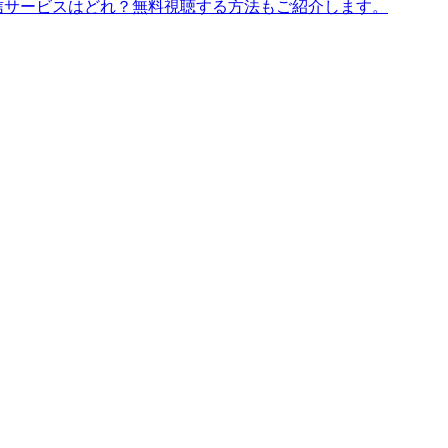
信サービスはどれ？無料視聴する方法もご紹介します。