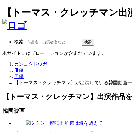
【トーマス・クレッチマン出
検索:
本サイトにはプロモーションが含まれています。
カンコクドウガ
俳優
男優
【トーマス・クレッチマン】が出演している韓国動画一
【トーマス・クレッチマン】出演作品
韓国映画