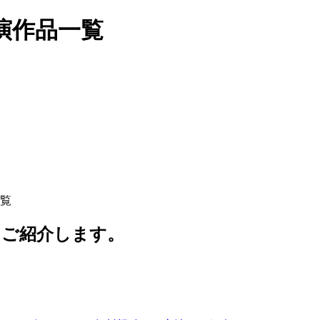
演作品一覧
覧
をご紹介します。