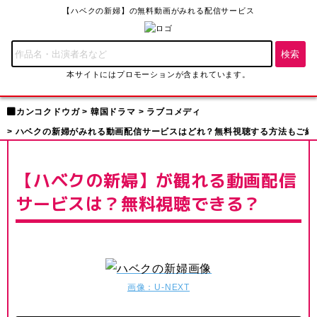
【ハベクの新婦】の無料動画がみれる配信サービス
本サイトにはプロモーションが含まれています。
カンコクドウガ
韓国ドラマ
ラブコメディ
ハベクの新婦がみれる動画配信サービスはどれ？無料視聴する方法もご紹
【ハベクの新婦】が観れる動画配信
サービスは？無料視聴できる？
画像：U-NEXT