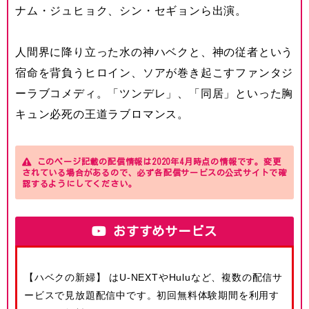
ナム・ジュヒョク、シン・セギョンら出演。
人間界に降り立った水の神ハベクと、神の従者という
宿命を背負うヒロイン、ソアが巻き起こすファンタジ
ーラブコメディ。「ツンデレ」、「同居」といった胸
キュン必死の王道ラブロマンス。
このページ記載の配信情報は2020年4月時点の情報です。変更
されている場合があるので、必ず各配信サービスの公式サイトで確
認するようにしてください。
おすすめサービス
【ハベクの新婦】 はU-NEXTやHuluなど、複数の配信サ
ービスで見放題配信中です。初回無料体験期間を利用す