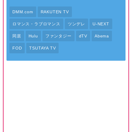
DMM.com
RAKUTEN TV
ロマンス・ラブロマンス
ツンデレ
U-NEXT
同居
Hulu
ファンタジー
dTV
Abema
FOD
TSUTAYA TV