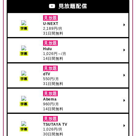
見放題配信
見放題
U-NEXT
2,189円/月
字幕
31日間無料
見放題
Hulu
1,026円～/月
字幕
14日間無料
見放題
dTV
550円/月
字幕
31日間無料
見放題
Abema
960円/月
字幕
14日間無料
見放題
TSUTAYA TV
1,026円/月
字幕
30日間無料