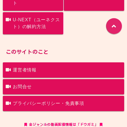
ト
U-NEXT（ユーネクス
ト）の解約方法
このサイトのこと
運営者情報
お問合せ
プライバシーポリシー・免責事項
全ジャンルの動画配信情報は「ドウガミ」