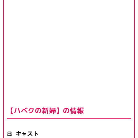
【ハベクの新婦】の情報
キャスト