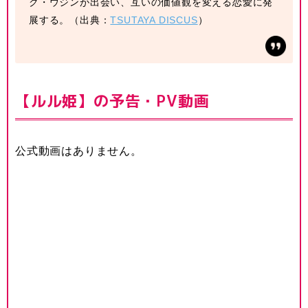
ク・ウジンが出会い、互いの価値観を変える恋愛に発
展する。（出典：
TSUTAYA DISCUS
）
【ルル姫】の予告・PV動画
公式動画はありません。