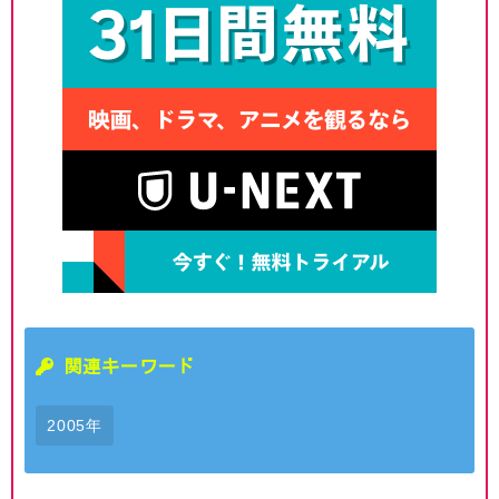
関連キーワード
2005年