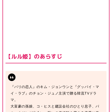
【ルル姫】のあらすじ
『パリの恋人』のキム・ジョンウンと『グッバイ・マ
イ・ラブ』のチョン・ジュノ主演で贈る韓流TVドラ
マ。
大富豪の孫娘、コ・ヒスと建設会社のひとり息子、パ