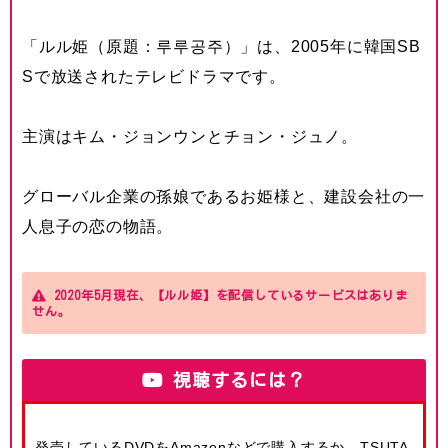
「ルル姫（原題：루루공주）」は、2005年に韓国SB
Sで放送されたテレビドラマです。
主演はキム・ジョンウンとチョン・ジュノ。
グローバル企業の孫娘であるお姫様と、建設会社の一
人息子の恋の物語。
2020年5月現在、【ルル姫】を配信しているサービスはありま
せん。
視聴するには？
発売しているDVDをAmazonなどで購入するか、TSUTA