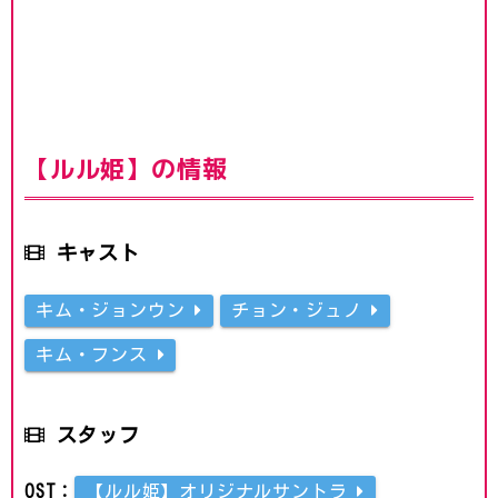
【ルル姫】の情報
キャスト
キム・ジョンウン
チョン・ジュノ
キム・フンス
スタッフ
OST：
【ルル姫】オリジナルサントラ