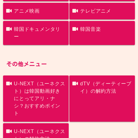
アニメ映画
テレビアニメ
韓国ドキュメンタリ
韓国音楽
ー
その他メニュー
U-NEXT（ユーネクス
dTV（ディーティーブ
ト）は韓国動画好き
イ）の解約方法
にとってアリ・ナ
シ？おすすめポイン
ト
U-NEXT（ユーネクス