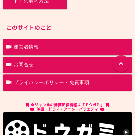
ト）の解約方法
このサイトのこと
運営者情報
お問合せ
プライバシーポリシー・免責事項
全ジャンルの動画配信情報は「ドウガミ」
映画・ドラマ・アニメ・バラエティ