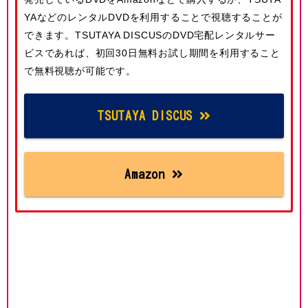
YAなどのレンタルDVDを利用することで視聴することが
できます。TSUTAYA DISCUSのDVD宅配レンタルサー
ビスであれば、初回30日無料お試し期間を利用すること
で無料視聴が可能です。
TSUTAYA DISCUS
Amazon