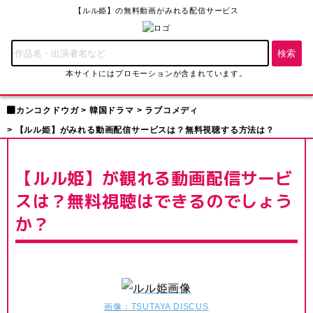
【ルル姫】の無料動画がみれる配信サービス
本サイトにはプロモーションが含まれています。
カンコクドウガ
韓国ドラマ
ラブコメディ
【ルル姫】がみれる動画配信サービスは？無料視聴する方法は？
【ルル姫】が観れる動画配信サービ
スは？無料視聴はできるのでしょう
か？
画像：TSUTAYA DISCUS