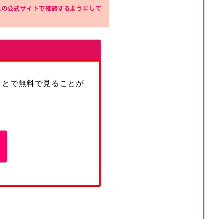
スの公式サイトで確認するようにして
ことで無料で見ることが