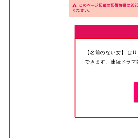
このページ記載の配信情報は202
ください。
【名前のない女】 は
できます。連続ドラマ