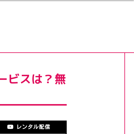
ービスは？無
レンタル配信