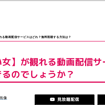
れる動画配信サービスはどれ？無料視聴する方法は？
い女】が観れる動画配信サ
きるのでしょうか？
見放題配信