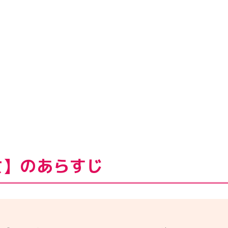
女】のあらすじ