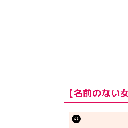
【名前のない