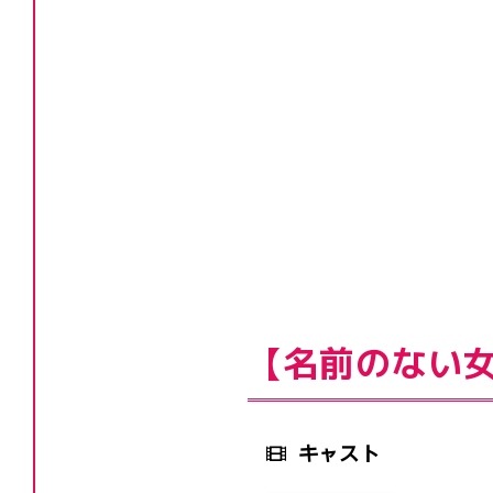
【名前のない
キャスト