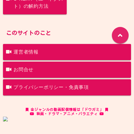
ト）の解約方法
このサイトのこと
運営者情報
お問合せ
プライバシーポリシー・免責事項
全ジャンルの動画配信情報は「ドウガミ」
映画・ドラマ・アニメ・バラエティ