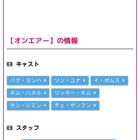
【オンエアー】の情報
キャスト
パク・ヨンハ
ソン・ユナ
イ・ボムス
キム・ハヌル
リッキー・キム
ホン・ジミン
チェ・サンフン
スタッフ