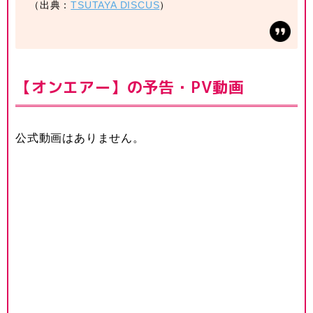
（出典：
TSUTAYA DISCUS
）
【オンエアー】の予告・PV動画
公式動画はありません。