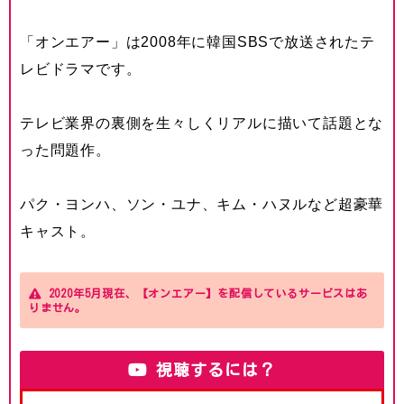
「オンエアー」は2008年に韓国SBSで放送されたテ
レビドラマです。
テレビ業界の裏側を生々しくリアルに描いて話題とな
った問題作。
パク・ヨンハ、ソン・ユナ、キム・ハヌルなど超豪華
キャスト。
2020年5月現在、【オンエアー】を配信しているサービスはあ
りません。
視聴するには？