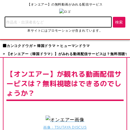
【オンエアー】の無料動画がみれる配信サービス
本サイトにはプロモーションが含まれています。
カンコクドウガ
韓国ドラマ
ヒューマンドラマ
【オンエアー（韓国ドラマ）】がみれる動画配信サービスは？無料視聴す
【オンエアー】が観れる動画配信サ
ービスは？無料視聴はできるのでし
ょうか？
画像：TSUTAYA DISCUS