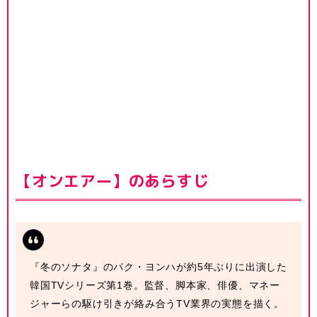
【オンエアー】のあらすじ
『冬のソナタ』のパク・ヨンハが約5年ぶりに出演した
韓国TVシリーズ第1巻。監督、脚本家、俳優、マネー
ジャーらの駆け引きが絡み合うTV業界の実態を描く。