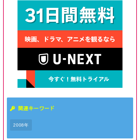
関連キーワード
2008年