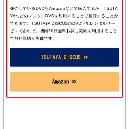
発売しているDVDをAmazonなどで購入するか、TSUTA
YAなどのレンタルDVDを利用することで視聴することが
できます。TSUTAYA DISCUSのDVD宅配レンタルサー
ビスであれば、初回30日無料お試し期間を利用すること
で無料視聴が可能です。
TSUTAYA DISCUS
Amazon