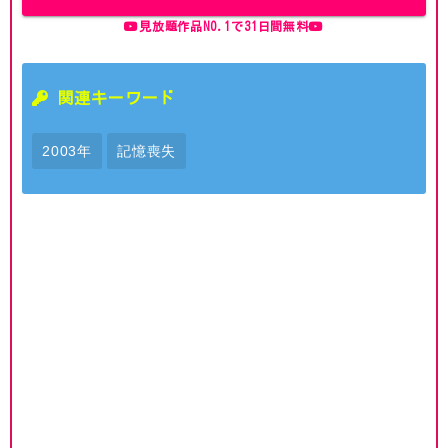
見放題作品NO.1で31日間無料
関連キーワード
2003年
記憶喪失