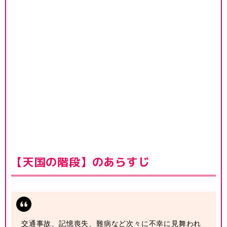
【天国の階段】のあらすじ
交通事故、記憶喪失、難病など次々に不幸に見舞われ