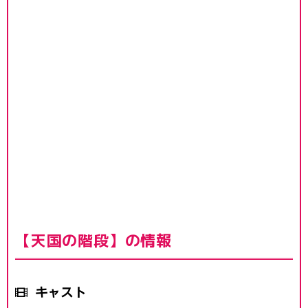
【天国の階段】の情報
キャスト