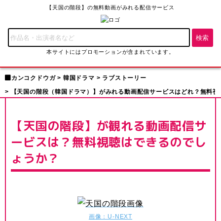
【天国の階段】の無料動画がみれる配信サービス
本サイトにはプロモーションが含まれています。
カンコクドウガ
韓国ドラマ
ラブストーリー
【天国の階段（韓国ドラマ）】がみれる動画配信サービスはどれ？無料視
【天国の階段】が観れる動画配信サ
ービスは？無料視聴はできるのでし
ょうか？
画像：U-NEXT