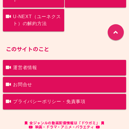
U-NEXT（ユーネクス
ト）の解約方法
このサイトのこと
運営者情報
お問合せ
プライバシーポリシー・免責事項
全ジャンルの動画配信情報は「ドウガミ」
映画・ドラマ・アニメ・バラエティ