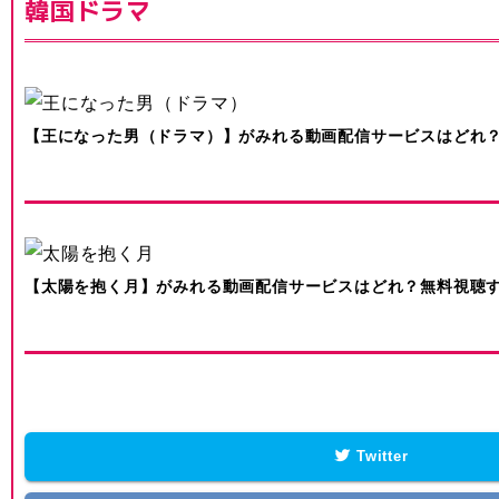
韓国ドラマ
【王になった男（ドラマ）】がみれる動画配信サービスはどれ
【太陽を抱く月】がみれる動画配信サービスはどれ？無料視聴
Twitter