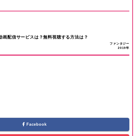
動画配信サービスは？無料視聴する方法は？
ファンタジー
2019年
Facebook