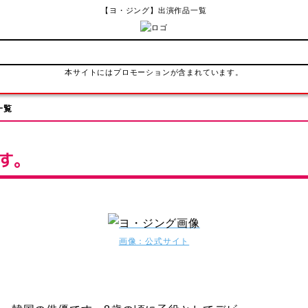
【ヨ・ジング】出演作品一覧
本サイトにはプロモーションが含まれています。
一覧
す。
画像：公式サイト