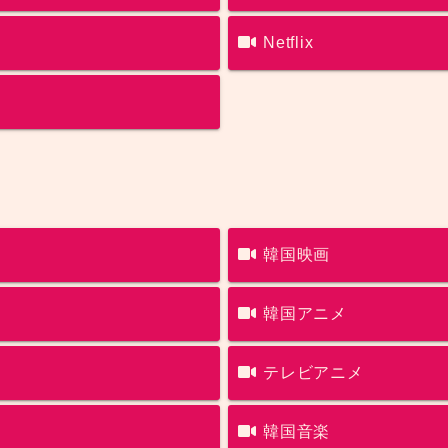
Netflix
韓国映画
韓国アニメ
テレビアニメ
韓国音楽