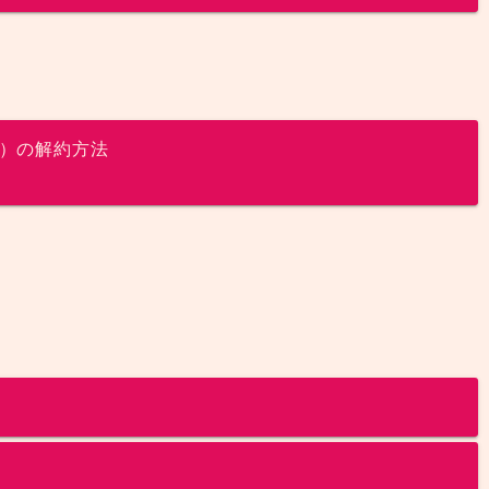
イ）の解約方法