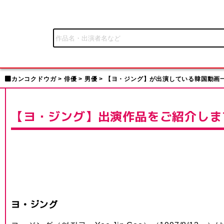
カンコクドウガ
俳優
男優
【ヨ・ジング】が出演している韓国動画
【ヨ・ジング】出演作品をご紹介しま
ヨ・ジング