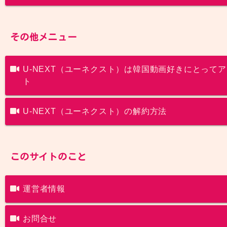
その他メニュー
U-NEXT（ユーネクスト）は韓国動画好きにとって
ト
U-NEXT（ユーネクスト）の解約方法
このサイトのこと
運営者情報
お問合せ