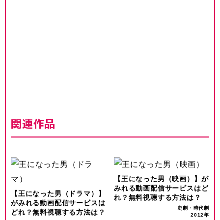
関連作品
【王になった男（映画）】が
みれる動画配信サービスはど
【王になった男（ドラマ）】
れ？無料視聴する方法は？
がみれる動画配信サービスは
史劇・時代劇
どれ？無料視聴する方法は？
2012年