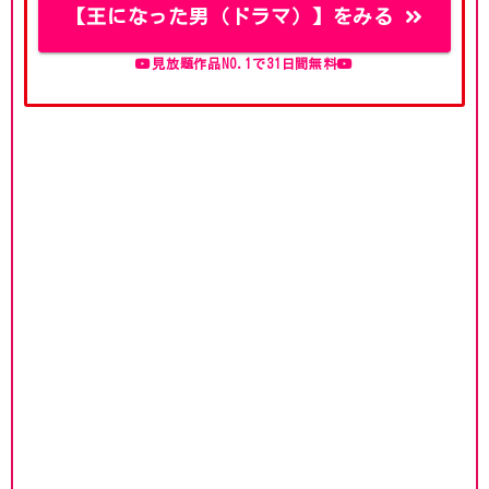
【王になった男（ドラマ）】をみる
見放題作品NO.1で31日間無料