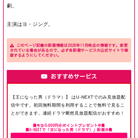
劇。
主演はヨ・ジング。
このページ記載の配信情報は2020年11月時点の情報です。変更
されている場合があるので、必ず各配信サービスの公式サイトで確
認するようにしてください。
おすすめサービス
【王になった男（ドラマ）】 はU-NEXTでのみ見放題配
信中です。初回無料期間を利用することで無料で見るこ
とができます。連続ドラマ断然見放題配信がおすすめ！
今なら600円分ポイントプレゼント中
U-NEXTで「王になった男（ドラマ）」配信中