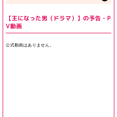
【王になった男（ドラマ）】の予告・P
V動画
公式動画はありません。