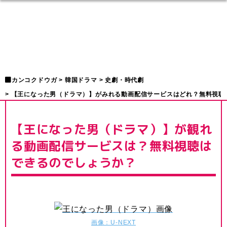
カンコクドウガ
韓国ドラマ
史劇・時代劇
【王になった男（ドラマ）】がみれる動画配信サービスはどれ？無料視聴
【王になった男（ドラマ）】が観れ
る動画配信サービスは？無料視聴は
できるのでしょうか？
画像：U-NEXT