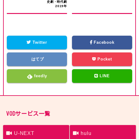
史劇・時代劇
2019年
Twitter
Facebook
はてブ
Pocket
feedly
LINE
VODサービス一覧
U-NEXT
hulu