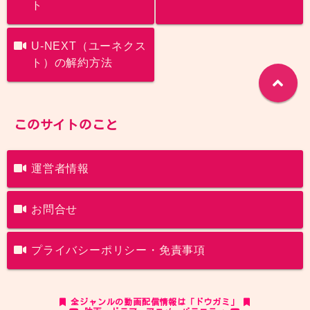
ト
U-NEXT（ユーネクス
ト）の解約方法
このサイトのこと
運営者情報
お問合せ
プライバシーポリシー・免責事項
全ジャンルの動画配信情報は「ドウガミ」